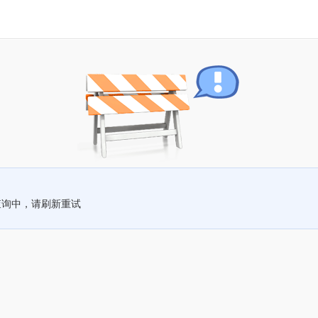
查询中，请刷新重试