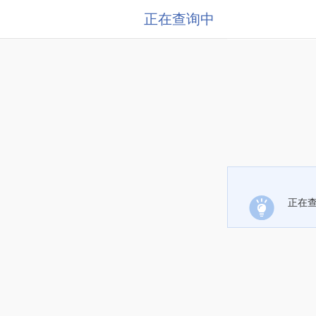
正在查询中
正在