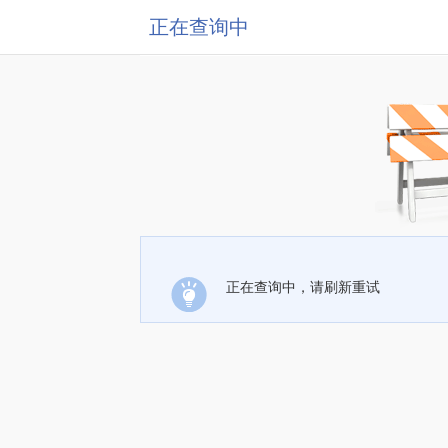
正在查询中
正在查询中，请刷新重试